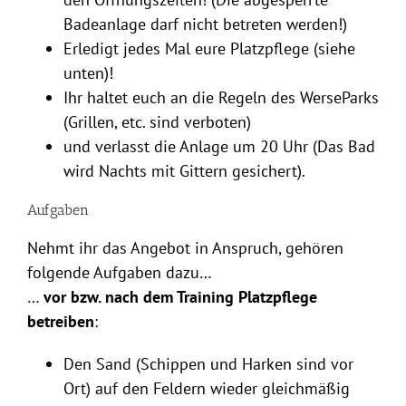
Badeanlage darf nicht betreten werden!)
Erledigt jedes Mal eure Platzpflege (siehe
unten)!
Ihr haltet euch an die Regeln des WerseParks
(Grillen, etc. sind verboten)
und verlasst die Anlage um 20 Uhr (Das Bad
wird Nachts mit Gittern gesichert).
Aufgaben
Nehmt ihr das Angebot in Anspruch, gehören
folgende Aufgaben dazu…
…
vor bzw. nach dem Training Platzpflege
betreiben
:
Den Sand (Schippen und Harken sind vor
Ort) auf den Feldern wieder gleichmäßig