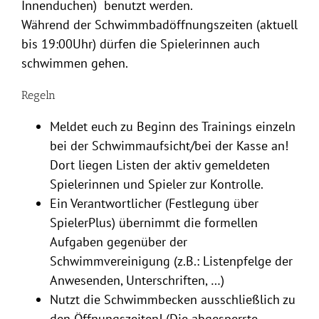
Innenduchen) benutzt werden.
Während der Schwimmbadöffnungszeiten (aktuell
bis 19:00Uhr) dürfen die Spielerinnen auch
schwimmen gehen.
Regeln
Meldet euch zu Beginn des Trainings einzeln
bei der Schwimmaufsicht/bei der Kasse an!
Dort liegen Listen der aktiv gemeldeten
Spielerinnen und Spieler zur Kontrolle.
Ein Verantwortlicher (Festlegung über
SpielerPlus) übernimmt die formellen
Aufgaben gegenüber der
Schwimmvereinigung (z.B.: Listenpfelge der
Anwesenden, Unterschriften, …)
Nutzt die Schwimmbecken ausschließlich zu
den Öffnungszeiten! (Die abgesperrte