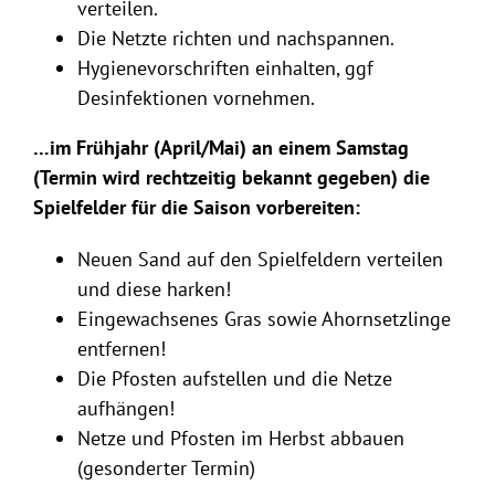
verteilen.
Die Netzte richten und nachspannen.
Hygienevorschriften einhalten, ggf
Desinfektionen vornehmen.
…im Frühjahr (April/Mai) an einem Samstag
(Termin wird rechtzeitig bekannt gegeben) die
Spielfelder für die Saison vorbereiten:
Neuen Sand auf den Spielfeldern verteilen
und diese harken!
Eingewachsenes Gras sowie Ahornsetzlinge
entfernen!
Die Pfosten aufstellen und die Netze
aufhängen!
Netze und Pfosten im Herbst abbauen
(gesonderter Termin)