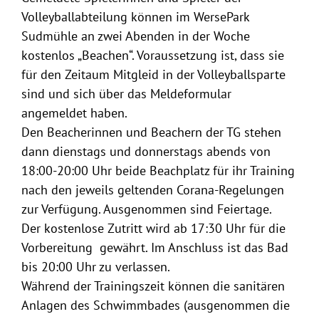
Volleyballabteilung können im WersePark
Sudmühle an zwei Abenden in der Woche
kostenlos „Beachen“. Voraussetzung ist, dass sie
für den Zeitaum Mitgleid in der Volleyballsparte
sind und sich über das Meldeformular
angemeldet haben.
Den Beacherinnen und Beachern der TG stehen
dann dienstags und donnerstags abends von
18:00-20:00 Uhr beide Beachplatz für ihr Training
nach den jeweils geltenden Corana-Regelungen
zur Verfügung. Ausgenommen sind Feiertage.
Der kostenlose Zutritt wird ab 17:30 Uhr für die
Vorbereitung gewährt. Im Anschluss ist das Bad
bis 20:00 Uhr zu verlassen.
Während der Trainingszeit können die sanitären
Anlagen des Schwimmbades (ausgenommen die