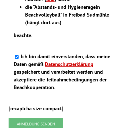
die "Abstands- und Hygieneregeln
Beachvolleyball" in Freibad Sudmühle
(hängt dort aus)
beachte.
Ich bin damit einverstanden, dass meine
Daten gemäß
Datenschutzerklärung
gespeichert und verarbeitet werden und
akzeptiere die Teilnahmebedingungen der
Beachkooperation.
[recaptcha size:compact]