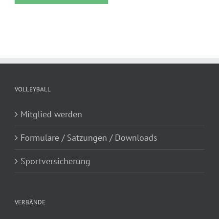
VOLLEYBALL
Mitglied werden
Formulare / Satzungen / Downloads
Sportversicherung
VERBÄNDE