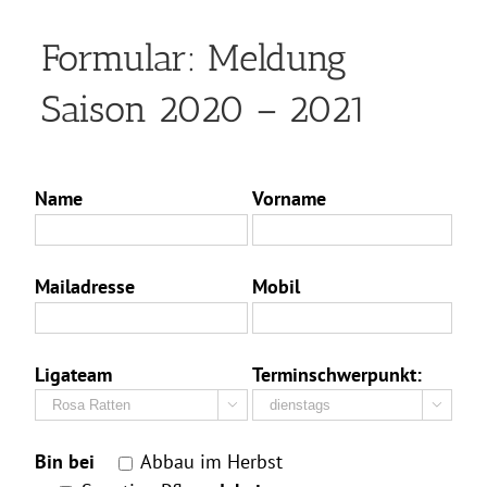
Formular: Meldung
Saison 2020 – 2021
Name
Vorname
Mailadresse
Mobil
Ligateam
Terminschwerpunkt:


Bin bei
Abbau im Herbst