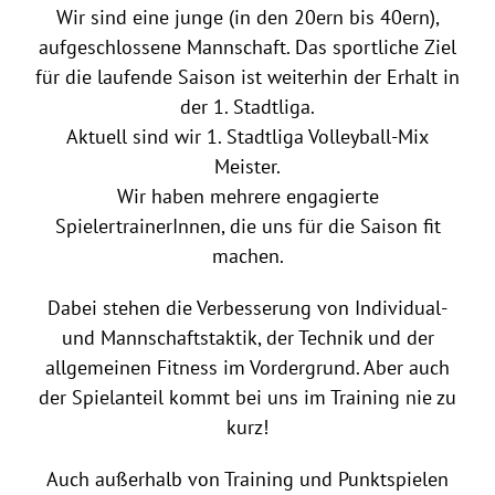
Wir sind eine junge (in den 20ern bis 40ern),
aufgeschlossene Mannschaft. Das sportliche Ziel
für die laufende Saison ist weiterhin der Erhalt in
der 1. Stadtliga.
Aktuell sind wir 1. Stadtliga Volleyball-Mix
Meister.
Wir haben mehrere engagierte
SpielertrainerInnen, die uns für die Saison fit
machen.
Dabei stehen die Verbesserung von Individual-
und Mannschaftstaktik, der Technik und der
allgemeinen Fitness im Vordergrund. Aber auch
der Spielanteil kommt bei uns im Training nie zu
kurz!
Auch außerhalb von Training und Punktspielen