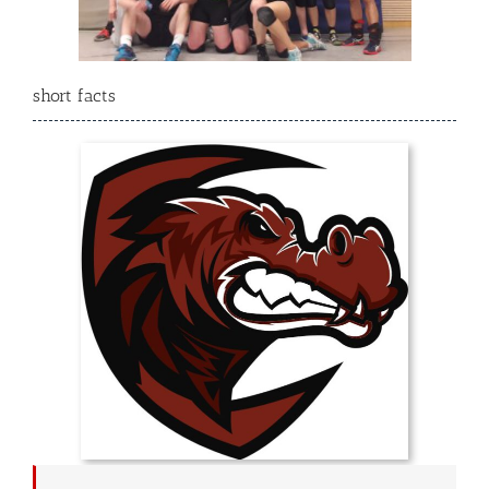
short facts