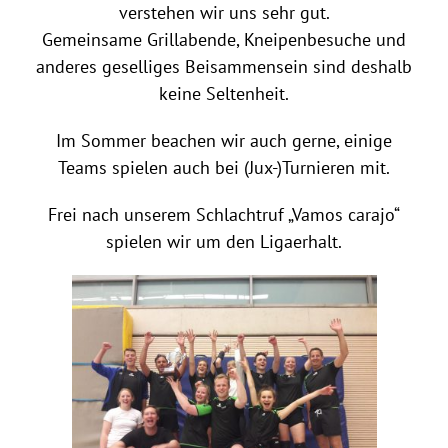
verstehen wir uns sehr gut.
Gemeinsame Grillabende, Kneipenbesuche und
anderes geselliges Beisammensein sind deshalb
keine Seltenheit.
Im Sommer beachen wir auch gerne, einige
Teams spielen auch bei (Jux-)Turnieren mit.
Frei nach unserem Schlachtruf „Vamos carajo“
spielen wir um den Ligaerhalt.