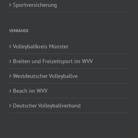
Sportversicherung
VERBÄNDE
Volleyballkreis Münster
Breiten und Freizeitsport im WVV
Westdeutscher Volleyballve
Beach im WVV
Deutscher Volleyballverband