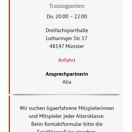
Trainingszeiten
Do. 20:00 – 22:00
Dreifachsporthalle
Lotharinger Str 17
48147 Münster
Anfahrt
Ansprechpartnerin
Alia
Wir suchen ligaerfahrene Mitspielerinnen
und Mitspieler jeder Altersklasse.
Beim Kontaktformular bitte die
Spielklasse/Liga angeben.