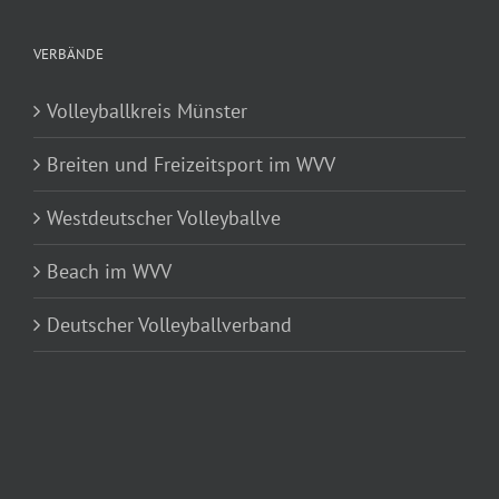
VERBÄNDE
Volleyballkreis Münster
Breiten und Freizeitsport im WVV
Westdeutscher Volleyballve
Beach im WVV
Deutscher Volleyballverband