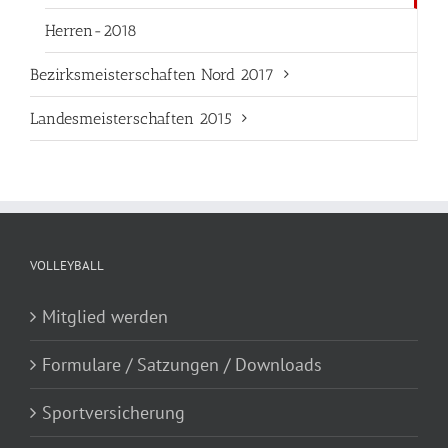
Herren-2018
Bezirksmeisterschaften Nord 2017
Landesmeisterschaften 2015
VOLLEYBALL
Mitglied werden
Formulare / Satzungen / Downloads
Sportversicherung