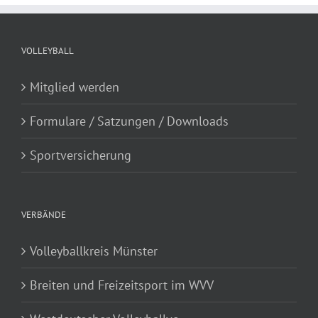
VOLLEYBALL
Mitglied werden
Formulare / Satzungen / Downloads
Sportversicherung
VERBÄNDE
Volleyballkreis Münster
Breiten und Freizeitsport im WVV