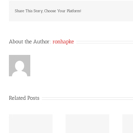
Share This Story, Choose Your Platform!
About the Author:
ronhapke
Related Posts