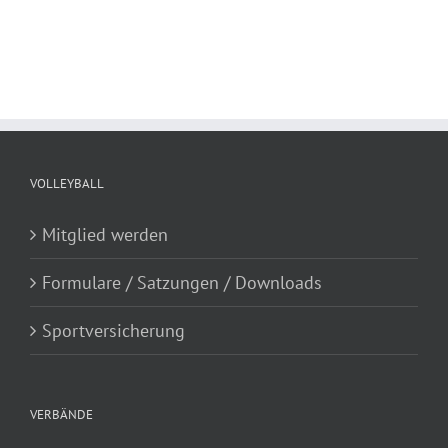
VOLLEYBALL
Mitglied werden
Formulare / Satzungen / Downloads
Sportversicherung
VERBÄNDE