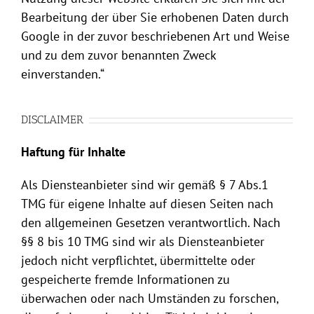
Bearbeitung der über Sie erhobenen Daten durch
Google in der zuvor beschriebenen Art und Weise
und zu dem zuvor benannten Zweck
einverstanden.“
DISCLAIMER
Haftung für Inhalte
Als Diensteanbieter sind wir gemäß § 7 Abs.1
TMG für eigene Inhalte auf diesen Seiten nach
den allgemeinen Gesetzen verantwortlich. Nach
§§ 8 bis 10 TMG sind wir als Diensteanbieter
jedoch nicht verpflichtet, übermittelte oder
gespeicherte fremde Informationen zu
überwachen oder nach Umständen zu forschen,