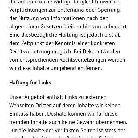
die auf eine rechtswidrige Tätigkeit hinweisen.
Verpflichtungen zur Entfernung oder Sperrung
der Nutzung von Informationen nach den
allgemeinen Gesetzen bleiben hiervon unberührt.
Eine diesbezügliche Haftung ist jedoch erst ab
dem Zeitpunkt der Kenntnis einer konkreten
Rechtsverletzung möglich. Bei Bekanntwerden
von entsprechenden Rechtsverletzungen werden
wir diese Inhalte umgehend entfernen.
Haftung für Links
Unser Angebot enthält Links zu externen
Webseiten Dritter, auf deren Inhalte wir keinen
Einfluss haben. Deshalb können wir für diese
fremden Inhalte auch keine Gewähr übernehmen.
Für die Inhalte der verlinkten Seiten ist stets der