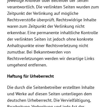
jeweilige Anbieter oder Betreiber der Seiten
verantwortlich. Die verlinkten Seiten wurden zum
Zeitpunkt der Verlinkung auf mögliche
Rechtsverstöße überprüft. Rechtswidrige Inhalte
waren zum Zeitpunkt der Verlinkung nicht
erkennbar. Eine permanente inhaltliche Kontrolle
der verlinkten Seiten ist jedoch ohne konkrete
Anhaltspunkte einer Rechtsverletzung nicht
zumutbar. Bei Bekanntwerden von
Rechtsverletzungen werden wir derartige Links
umgehend entfernen.
Haftung für Urheberrecht
Die durch die Seitenbetreiber erstellten Inhalte
und Werke auf diesen Seiten unterliegen dem
deutschen Urheberrecht. Die Vervielfältigung,
Bearbeitung, Verbreitung und jede Art der