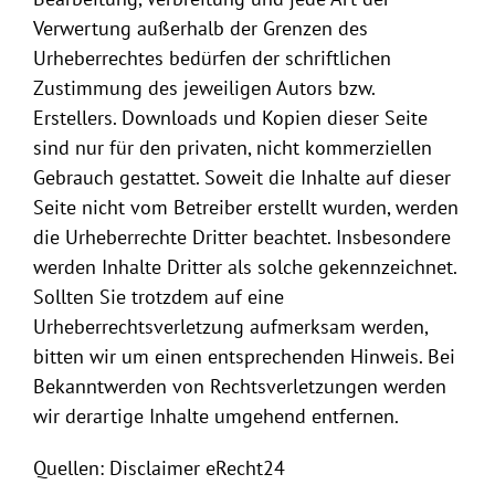
Verwertung außerhalb der Grenzen des
Urheberrechtes bedürfen der schriftlichen
Zustimmung des jeweiligen Autors bzw.
Erstellers. Downloads und Kopien dieser Seite
sind nur für den privaten, nicht kommerziellen
Gebrauch gestattet. Soweit die Inhalte auf dieser
Seite nicht vom Betreiber erstellt wurden, werden
die Urheberrechte Dritter beachtet. Insbesondere
werden Inhalte Dritter als solche gekennzeichnet.
Sollten Sie trotzdem auf eine
Urheberrechtsverletzung aufmerksam werden,
bitten wir um einen entsprechenden Hinweis. Bei
Bekanntwerden von Rechtsverletzungen werden
wir derartige Inhalte umgehend entfernen.
Quellen: Disclaimer eRecht24