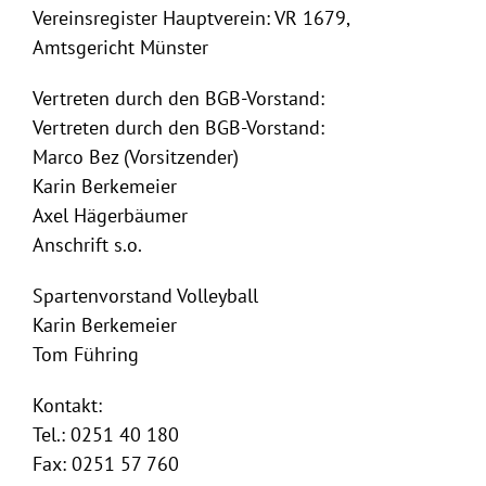
Vereinsregister Hauptverein: VR 1679,
Amtsgericht Münster
Vertreten durch den BGB-Vorstand:
Vertreten durch den BGB-Vorstand:
Marco Bez (Vorsitzender)
Karin Berkemeier
Axel Hägerbäumer
Anschrift s.o.
Spartenvorstand Volleyball
Karin Berkemeier
Tom Führing
Kontakt:
Tel.: 0251 40 180
Fax: 0251 57 760