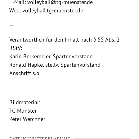
E-Mail: volleyball@tg-muenster.de
Web: volleyball.tg-muenster.de
—
Verantwortlich für den Inhalt nach § 55 Abs. 2
RStV:
Karin Berkemeier, Spartenvorstand
Ronald Hapke, stellv. Spartenvorstand
Anschrift s.o.
—
Bildmaterial:
TG Münster
Peter Werchner