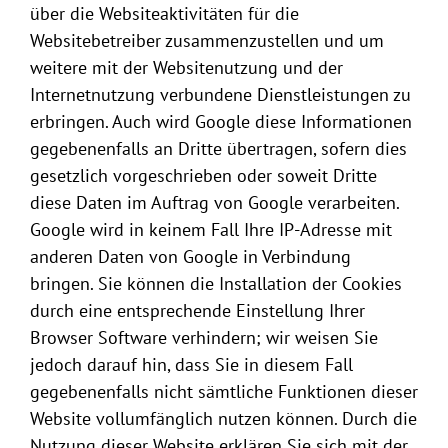
über die Websiteaktivitäten für die
Websitebetreiber zusammenzustellen und um
weitere mit der Websitenutzung und der
Internetnutzung verbundene Dienstleistungen zu
erbringen. Auch wird Google diese Informationen
gegebenenfalls an Dritte übertragen, sofern dies
gesetzlich vorgeschrieben oder soweit Dritte
diese Daten im Auftrag von Google verarbeiten.
Google wird in keinem Fall Ihre IP-Adresse mit
anderen Daten von Google in Verbindung
bringen. Sie können die Installation der Cookies
durch eine entsprechende Einstellung Ihrer
Browser Software verhindern; wir weisen Sie
jedoch darauf hin, dass Sie in diesem Fall
gegebenenfalls nicht sämtliche Funktionen dieser
Website vollumfänglich nutzen können. Durch die
Nutzung dieser Website erklären Sie sich mit der