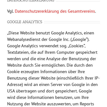
DATENSCHUTZERKLÄRUNG
Vgl.
Datenschutzererklärung des Gesamtvereins
.
GOOGLE ANALYTICS
„Diese Website benutzt Google Analytics, einen
Webanalysedienst der Google Inc. („Google“).
Google Analytics verwendet sog. „Cookies“,
Textdateien, die auf Ihrem Computer gespeichert
werden und die eine Analyse der Benutzung der
Website durch Sie ermöglichen. Die durch den
Cookie erzeugten Informationen über Ihre
Benutzung dieser Website (einschließlich Ihrer IP-
Adresse) wird an einen Server von Google in den
USA übertragen und dort gespeichert. Google
wird diese Informationen benutzen, um Ihre
Nutzung der Website auszuwerten, um Reports