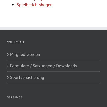
Spielberichtsbogen
VOLLEYBALL
Mitglied werden
Formulare / Satzungen / Downloads
Sportversicherung
VERBÄNDE