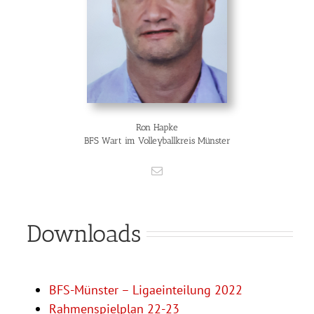
Ron Hapke
BFS Wart im Volleyballkreis Münster
Downloads
BFS-Münster – Ligaeinteilung 2022
Rahmenspielplan 22-23