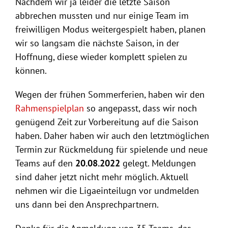
Nachdem wir ja leider die letzte Saison
abbrechen mussten und nur einige Team im
freiwilligen Modus weitergespielt haben, planen
wir so langsam die nächste Saison, in der
Hoffnung, diese wieder komplett spielen zu
können.
Wegen der frühen Sommerferien, haben wir den
Rahmenspielplan
so angepasst, dass wir noch
genügend Zeit zur Vorbereitung auf die Saison
haben. Daher haben wir auch den letztmöglichen
Termin zur Rückmeldung für spielende und neue
Teams auf den
20.08.2022
gelegt. Meldungen
sind daher jetzt nicht mehr möglich. Aktuell
nehmen wir die Ligaeinteilugn vor undmelden
uns dann bei den Ansprechpartnern.