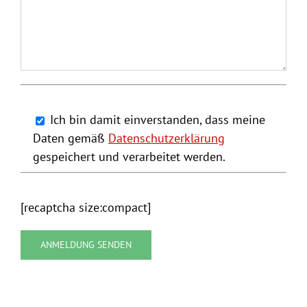
Ich bin damit einverstanden, dass meine
Daten gemäß
Datenschutzerklärung
gespeichert und verarbeitet werden.
[recaptcha size:compact]