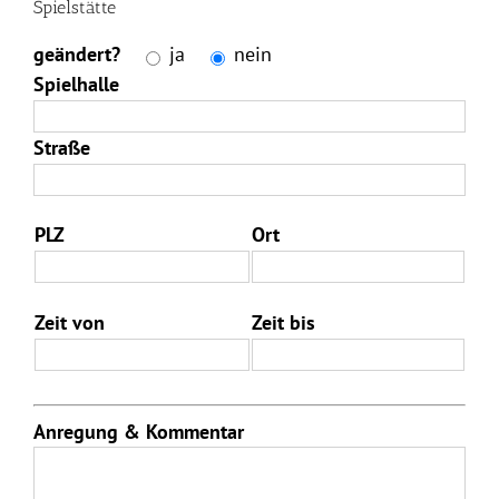
Spielstätte
geändert?
ja
nein
Spielhalle
Straße
PLZ
Ort
Zeit von
Zeit bis
Anregung & Kommentar