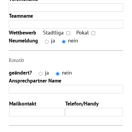
Teamname
Wettbewerb
Stadtliga
Pokal
Neumeldung
ja
nein
Konatkt
geändert?
ja
nein
Ansprechpartner Name
Mailkontakt
Telefon/Handy