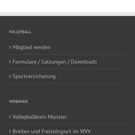
VOLLEYBALL
Mitglied werden
Formulare / Satzungen / Downloads
Sportversicherung
VERBÄNDE
Volleyballkreis Münster
Breiten und Freizeitsport im WVV