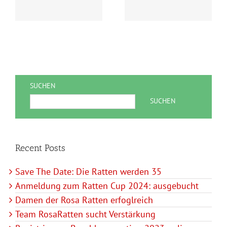
ausgebucht
SUCHEN
SUCHEN
Recent Posts
Save The Date: Die Ratten werden 35
Anmeldung zum Ratten Cup 2024: ausgebucht
Damen der Rosa Ratten erfoglreich
Team RosaRatten sucht Verstärkung