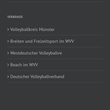
VERBÄNDE
Volleyballkreis Münster
Breiten und Freizeitsport im WVV
Westdeutscher Volleyballve
Beach im WVV
Deutscher Volleyballverband