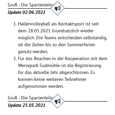
Gruß : Die Spartenleitung
Update 02.06.2021
Hallenvolleyball als Kontaktsport ist seit
dem 28.05.2021 Grundsätzlich wieder
möglich. Die Teams entscheiden selbständig,
ob die Zeiten bis zu den Sommerferien
genutz werden.
Für das Beachen in der Kooperation mit dem
Wersepark Sudmühle ist die Registrierung
für das aktuelle Jahr abgeschlossen. Es
können keine weiteren Teilnehmer
aufgenommen werden.
Gruß : Die Spartenleitung
Update 25.05.2021