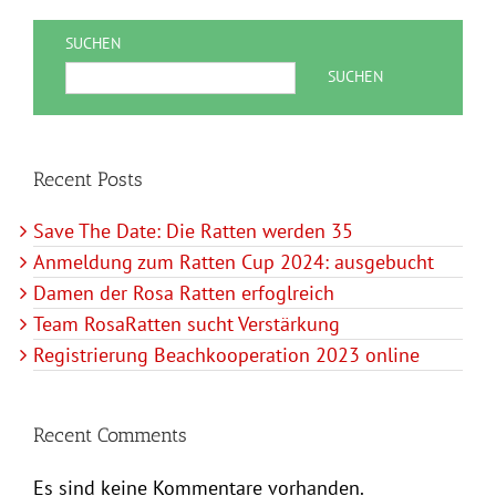
SUCHEN
SUCHEN
Recent Posts
Save The Date: Die Ratten werden 35
Anmeldung zum Ratten Cup 2024: ausgebucht
Damen der Rosa Ratten erfoglreich
Team RosaRatten sucht Verstärkung
Registrierung Beachkooperation 2023 online
Recent Comments
Es sind keine Kommentare vorhanden.