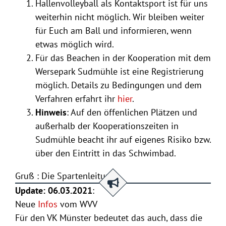
Hallenvolleyball als Kontaktsport ist für uns
weiterhin nicht möglich. Wir bleiben weiter
für Euch am Ball und informieren, wenn
etwas möglich wird.
Für das Beachen in der Kooperation mit dem
Wersepark Sudmühle ist eine Registrierung
möglich. Details zu Bedingungen und dem
Verfahren erfahrt ihr
hier
.
Hinweis
: Auf den öffenlichen Plätzen und
außerhalb der Kooperationszeiten in
Sudmühle beacht ihr auf eigenes Risiko bzw.
über den Eintritt in das Schwimbad.
Gruß : Die Spartenleitung
Update: 06.03.2021
:
Neue
Infos
vom WVV
Für den VK Münster bedeutet das auch, dass die