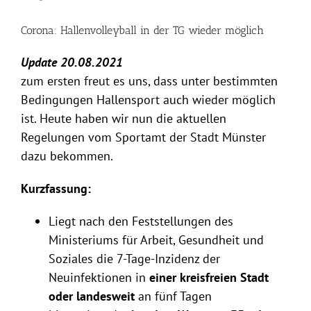
Corona: Hallenvolleyball in der TG wieder möglich
Update 20.08.2021
zum ersten freut es uns, dass unter bestimmten
Bedingungen Hallensport auch wieder möglich
ist. Heute haben wir nun die aktuellen
Regelungen vom Sportamt der Stadt Münster
dazu bekommen.
Kurzfassung:
Liegt nach den Feststellungen des
Ministeriums für Arbeit, Gesundheit und
Soziales die 7-Tage-Inzidenz der
Neuinfektionen in
einer kreisfreien Stadt
oder landesweit
an fünf Tagen