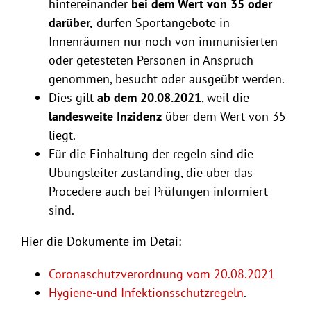
hintereinander
bei dem Wert von 35 oder
darüber,
dürfen Sportangebote in
Innenräumen nur noch von immunisierten
oder getesteten Personen in Anspruch
genommen, besucht oder ausgeübt werden.
Dies gilt
ab dem 20.08.2021
, weil die
landesweite Inzidenz
über dem Wert von 35
liegt.
Für die Einhaltung der regeln sind die
Übungsleiter zuständing, die über das
Procedere auch bei Prüfungen informiert
sind.
Hier die Dokumente im Detai:
Coronaschutzverordnung vom 20.08.2021
Hygiene-und Infektionsschutzregeln
.