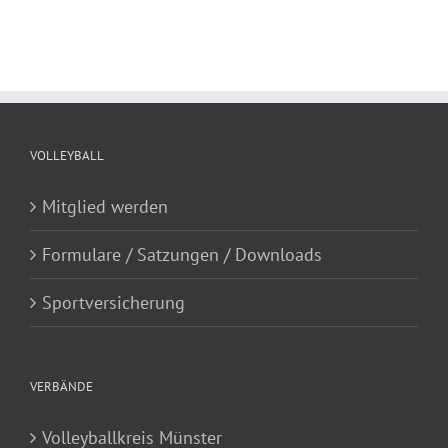
VOLLEYBALL
Mitglied werden
Formulare / Satzungen / Downloads
Sportversicherung
VERBÄNDE
Volleyballkreis Münster