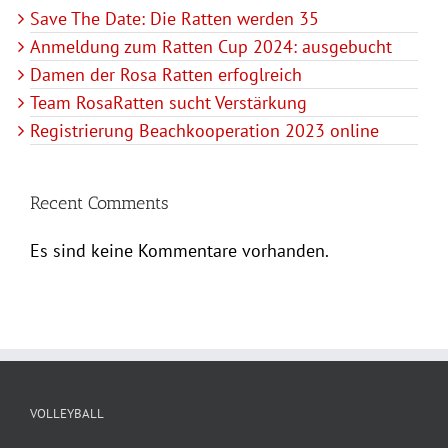
Save The Date: Die Ratten werden 35
Anmeldung zum Ratten Cup 2024: ausgebucht
Damen der Rosa Ratten erfoglreich
Team RosaRatten sucht Verstärkung
Registrierung Beachkooperation 2023 online
Recent Comments
Es sind keine Kommentare vorhanden.
VOLLEYBALL