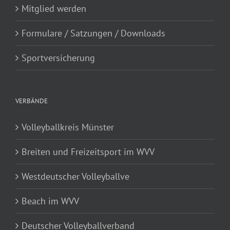
Mitglied werden
Formulare / Satzungen / Downloads
Sportversicherung
VERBÄNDE
Volleyballkreis Münster
Breiten und Freizeitsport im WVV
Westdeutscher Volleyballve
Beach im WVV
Deutscher Volleyballverband