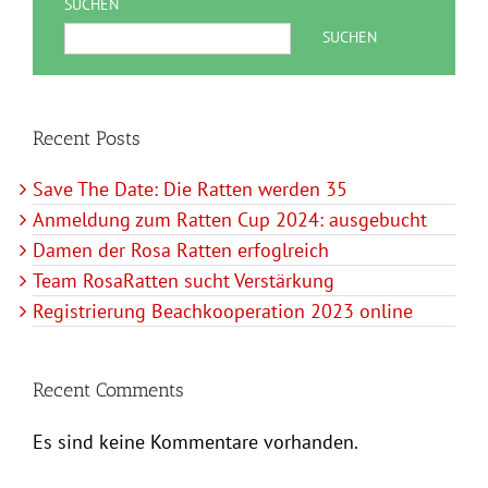
SUCHEN
SUCHEN
Recent Posts
Save The Date: Die Ratten werden 35
Anmeldung zum Ratten Cup 2024: ausgebucht
Damen der Rosa Ratten erfoglreich
Team RosaRatten sucht Verstärkung
Registrierung Beachkooperation 2023 online
Recent Comments
Es sind keine Kommentare vorhanden.