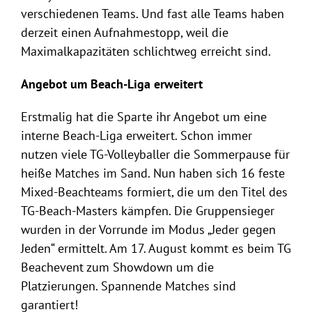
verschiedenen Teams. Und fast alle Teams haben
derzeit einen Aufnahmestopp, weil die
Maximalkapazitäten schlichtweg erreicht sind.
Angebot um Beach-Liga erweitert
Erstmalig hat die Sparte ihr Angebot um eine
interne Beach-Liga erweitert. Schon immer
nutzen viele TG-Volleyballer die Sommerpause für
heiße Matches im Sand. Nun haben sich 16 feste
Mixed-Beachteams formiert, die um den Titel des
TG-Beach-Masters kämpfen. Die Gruppensieger
wurden in der Vorrunde im Modus „Jeder gegen
Jeden“ ermittelt. Am 17. August kommt es beim TG
Beachevent zum Showdown um die
Platzierungen. Spannende Matches sind
garantiert!