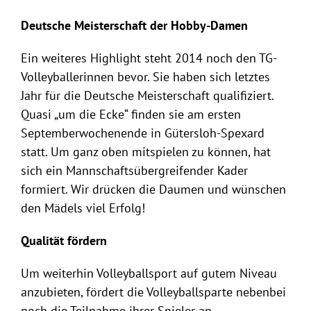
Deutsche Meisterschaft der Hobby-Damen
Ein weiteres Highlight steht 2014 noch den TG-
Volleyballerinnen bevor. Sie haben sich letztes
Jahr für die Deutsche Meisterschaft qualifiziert.
Quasi „um die Ecke“ finden sie am ersten
Septemberwochenende in Gütersloh-Spexard
statt. Um ganz oben mitspielen zu können, hat
sich ein Mannschaftsübergreifender Kader
formiert. Wir drücken die Daumen und wünschen
den Mädels viel Erfolg!
Qualität fördern
Um weiterhin Volleyballsport auf gutem Niveau
anzubieten, fördert die Volleyballsparte nebenbei
noch die Teilnahme ihrer Spieler an