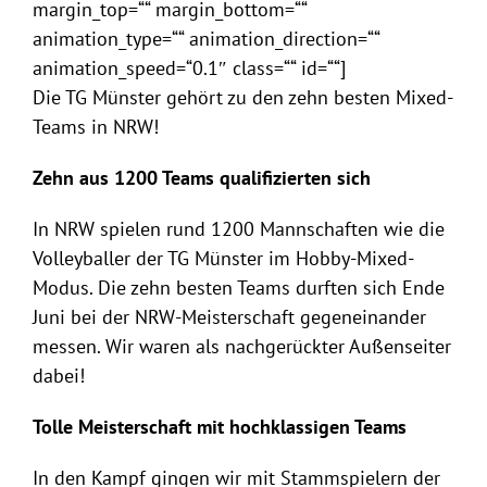
margin_top=““ margin_bottom=““
animation_type=““ animation_direction=““
animation_speed=“0.1″ class=““ id=““]
Die TG Münster gehört zu den zehn besten Mixed-
Teams in NRW!
Zehn aus 1200 Teams qualifizierten sich
In NRW spielen rund 1200 Mannschaften wie die
Volleyballer der TG Münster im Hobby-Mixed-
Modus. Die zehn besten Teams durften sich Ende
Juni bei der NRW-Meisterschaft gegeneinander
messen. Wir waren als nachgerückter Außenseiter
dabei!
Tolle Meisterschaft mit hochklassigen Teams
In den Kampf gingen wir mit Stammspielern der