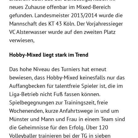
neues Zuhause offenbar im Mixed-Bereich
gefunden. Landesmeister 2013/2014 wurde die
Mannschaft des KT 43 Köln. Der Vorjahressieger
VC Alsterwasser wurde auf den zweiten Platz
verwiesen,
Hobby-Mixed liegt stark im Trend
Das hohe Niveau des Turniers hat erneut
bewiesen, dass Hobby-Mixed keinesfalls nur das
Auffangbecken für talentfreie Spieler ist, die im
Liga-Betrieb nicht Fuß fassen können.
Spielbegegnungen zur Trainingszeit, freie
Wochenenden, kurze Anfahrtswege in und um
Münster und Mann und Frau in einem Team sind
die Geheimnisse für den Erfolg. Über 120
Volleyballer trainieren bei der TG in sieben