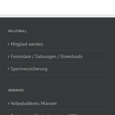
VOLLEYBALL
Mitglied werden
Formulare / Satzungen / Downloads
Sportversicherung
VERBÄNDE
Volleyballkreis Münster