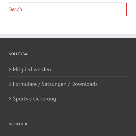
Beach
VOLLEYBALL
Mitglied werden
Formulare / Satzungen / Downloads
Sportversicherung
VERBÄNDE