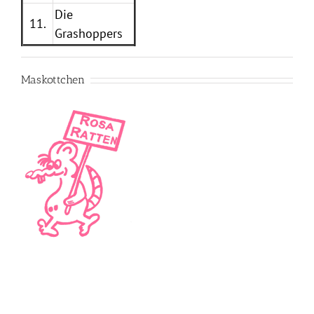
Die
11.
Grashoppers
Maskottchen