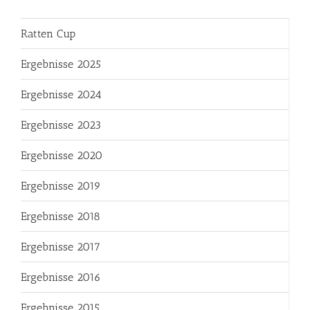
Ratten Cup
Ergebnisse 2025
Ergebnisse 2024
Ergebnisse 2023
Ergebnisse 2020
Ergebnisse 2019
Ergebnisse 2018
Ergebnisse 2017
Ergebnisse 2016
Ergebnisse 2015