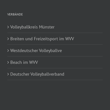
VERBÄNDE
Volleyballkreis Münster
Breiten und Freizeitsport im WVV
Westdeutscher Volleyballve
Beach im WVV
Deutscher Volleyballverband