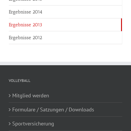
Ergebnisse 2014
Ergebnisse 2013
Ergebnisse 2012
VOLLEYBALL
Mitglied werden
Formulare / Satzungen / Downloads
Sportversicherung