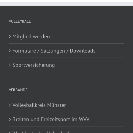
VOLLEYBALL
Mitglied werden
Formulare / Satzungen / Downloads
Sportversicherung
VERBÄNDE
Volleyballkreis Münster
Breiten und Freizeitsport im WVV