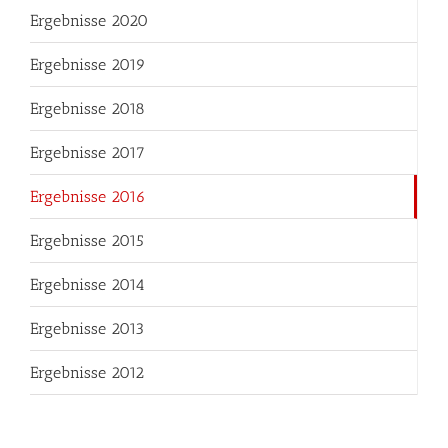
Ergebnisse 2020
Ergebnisse 2019
Ergebnisse 2018
Ergebnisse 2017
Ergebnisse 2016
Ergebnisse 2015
Ergebnisse 2014
Ergebnisse 2013
Ergebnisse 2012