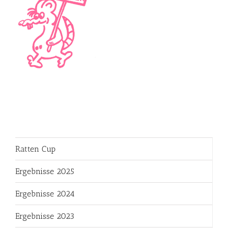
Ratten Cup
Ergebnisse 2025
Ergebnisse 2024
Ergebnisse 2023