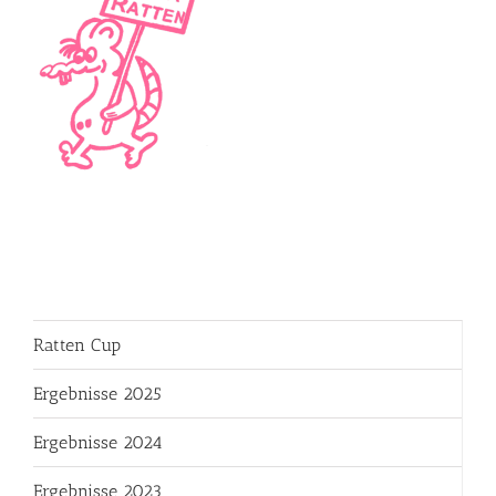
Ratten Cup
Ergebnisse 2025
Ergebnisse 2024
Ergebnisse 2023