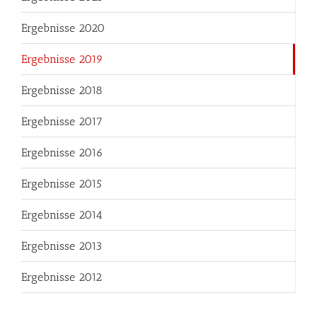
Ergebnisse 2020
Ergebnisse 2019
Ergebnisse 2018
Ergebnisse 2017
Ergebnisse 2016
Ergebnisse 2015
Ergebnisse 2014
Ergebnisse 2013
Ergebnisse 2012