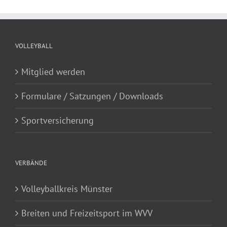
VOLLEYBALL
Mitglied werden
Formulare / Satzungen / Downloads
Sportversicherung
VERBÄNDE
Volleyballkreis Münster
Breiten und Freizeitsport im WVV